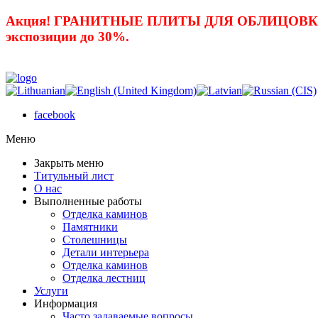
Акция! ГРАНИТНЫЕ ПЛИТЫ ДЛЯ ОБЛИЦОВКИ 
экспозиции до 30%.
facebook
Mеню
Закрыть меню
Титульный лист
О нас
Выполненные работы
Отделка каминов
Памятники
Столешницы
Детали интерьера
Отделка каминов
Отделка лестниц
Услуги
Информация
Часто задаваемые вопросы