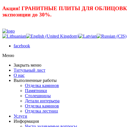
Акция! ГРАНИТНЫЕ ПЛИТЫ ДЛЯ ОБЛИЦОВКИ 
экспозиции до 30%.
facebook
Mеню
Закрыть меню
Титульный лист
О нас
Выполненные работы
Отделка каминов
Памятники
Столешницы
Детали интерьера
Отделка каминов
Отделка лестниц
Услуги
Информация
Часто задаваемые вопросы